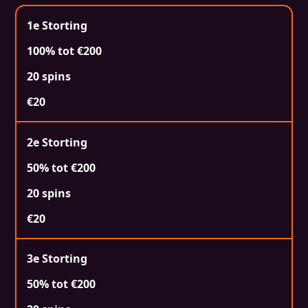
1e Storting
100% tot €200
20 spins
€20
2e Storting
50% tot €200
20 spins
€20
3e Storting
50% tot €200