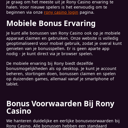
je graag om het meeste uit je Rony Casino ervaring te
halen. Voor nieuwe spelers is het eenvoudig om te
beginnen via onze
rony casino login
pagina.
Mobiele Bonus Ervaring
Je kunt alle bonussen van Rony Casino ook op je mobiele
apparaat claimen en gebruiken. Onze website is volledig
geoptimaliseerd voor mobiel gebruik, zodat je overal kunt
genieten van je bonusspellen. Er is geen aparte app
nodig - je kunt direct via je browser spelen.
De mobiele ervaring bij Rony biedt dezelfde
bonusmogelijkheden als op desktop. Je kunt je account
beheren, stortingen doen, bonussen claimen en spelen
op duizenden games, allemaal vanaf je smartphone of
tablet.
Bonus Voorwaarden Bij Rony
Casino
We hanteren duidelijke en eerlijke bonusvoorwaarden bij
Rony Casino. Alle bonussen hebben een standaard