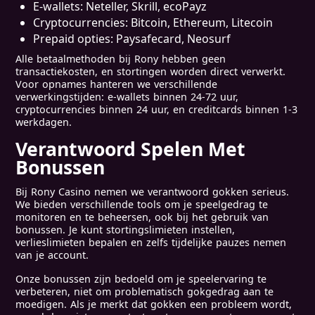
E-wallets: Neteller, Skrill, ecoPayz
Cryptocurrencies: Bitcoin, Ethereum, Litecoin
Prepaid opties: Paysafecard, Neosurf
Alle betaalmethoden bij Rony hebben geen
transactiekosten, en stortingen worden direct verwerkt.
Voor opnames hanteren we verschillende
verwerkingstijden: e-wallets binnen 24-72 uur,
cryptocurrencies binnen 24 uur, en creditcards binnen 1-3
werkdagen.
Verantwoord Spelen Met
Bonussen
Bij Rony Casino nemen we verantwoord gokken serieus.
We bieden verschillende tools om je speelgedrag te
monitoren en te beheersen, ook bij het gebruik van
bonussen. Je kunt stortingslimieten instellen,
verlieslimieten bepalen en zelfs tijdelijke pauzes nemen
van je account.
Onze bonussen zijn bedoeld om je speelervaring te
verbeteren, niet om problematisch gokgedrag aan te
moedigen. Als je merkt dat gokken een probleem wordt,