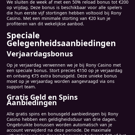
We sluiten de week af met een 50% reload bonus tot €200
op vrijdag. Deze bonus is beschikbaar voor alle spelers
die hun eerste vijf stortingen hebben voltooid bij Rony
Casino. Met een minimale storting van €20 kun je
profiteren van dit wekelijkse aanbod.
Speciale
Gelegenheidsaanbiedingen
Verjaardagsbonus
Op je verjaardag verwennen we je bij Rony Casino met
een speciale bonus. Stort precies €150 op je verjaardag
en ontvang €75 extra bonusgeld. Deze unieke bonus
moet op je verjaardag worden aangevraagd via ons
support team.
Gratis Geld en Spins
Aanbiedingen
Alle gratis spins en bonusgeld aanbiedingen bij Rony
Casino hebben een geldigheidsduur van drie dagen.
Ongebruikte bonussen worden automatisch van je
account verwijderd na deze periode. De maximale