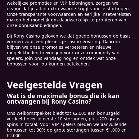
wekelijkse promoties en VIP beloningen, zorgen we
ervoor dat je altijd extra waarde krijgt voor je stortingen.
Onze transparante voorwaarden en eerlijke inzetvereisten
maken het mogelijk om daadwerkelijk te profiteren van
onze bonusaanbiedingen.
Bij Rony Casino geloven we dat goede bonussen de basis
vormen voor een plezierige casino ervaring. Daarom
blijven we onze promoties verbeteren en nieuwe
mogelijkheden toevoegen voor onze community van
spelers. Join ons vandaag nog en ontdek wat onze
bonussen voor jou kunnen betekenen.
Veelgestelde Vragen
Wat is de maximale bonus die ik kan
ontvangen bij Rony Casino?
Ons welkomstpakket biedt tot €2.000 aan bonusgeld
verdeeld over je eerste 10 stortingen, plus 200 gratis
spins in totaal. Voor VIP spelers bieden we aanvullende
bonussen tot 30% op grote stortingen tussen €1.000 en
€2.000.