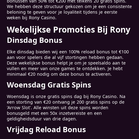
bonussen van 50% tot €200 met telkens 20 gratis spins.
We hebben deze structuur gekozen om je een consistente
beloning te geven voor je loyaliteit tijdens je eerste
weken bij Rony Casino.
Wekelijkse Promoties Bij Rony
Dinsdag Bonus
Elke dinsdag bieden wij een 100% reload bonus tot €100
aan voor spelers die al vijf stortingen hebben gedaan.
Deze wekelijkse bonus helpt je om je speelsaldo aan te
vullen en meer van onze games te ontdekken. Je hebt
minimaal €20 nodig om deze bonus te activeren.
Woensdag Gratis Spins
Woensdag is onze gratis spins dag bij Rony Casino. Na
een storting van €20 ontvang je 200 gratis spins op de
'Arrow Slot'. Alle winsten uit deze spins worden
bonusgeld met een 50x inzetvereiste en een
geldigheidsduur van drie dagen.
Vrijdag Reload Bonus