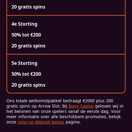
20 gratis spins
4e Storting
50% tot €200
20 gratis spins
5e Storting
50% tot €200
20 gratis spins
Ons totale welkomstpakket bedraagt €2000 plus 200
gratis spins op Arrow Slot. Bij
Rony Casino
geloven wij in
het belonen van onze spelers vanaf de eerste dag. Voor
meer informatie over alle beschikbare promoties, bekijk
onze
rony no deposit bonus
pagina.