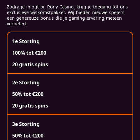
Zodra je inlogt bij Rony Casino, krijg je toegang tot ons
exclusieve welkomstpakket. Wij bieden nieuwe spelers
een genereuze bonus die je gaming ervaring meteen
verbetert.
1e Storting
100% tot €200
20 gratis spins
2e Storting
50% tot €200
20 gratis spins
3e Storting
50% tot €200