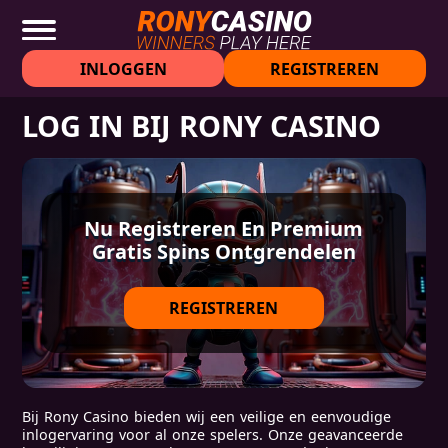
INLOGGEN
REGISTREREN
LOG IN BIJ RONY CASINO
Nu Registreren En Premium
Gratis Spins Ontgrendelen
REGISTREREN
Bij Rony Casino bieden wij een veilige en eenvoudige
inlogervaring voor al onze spelers. Onze geavanceerde