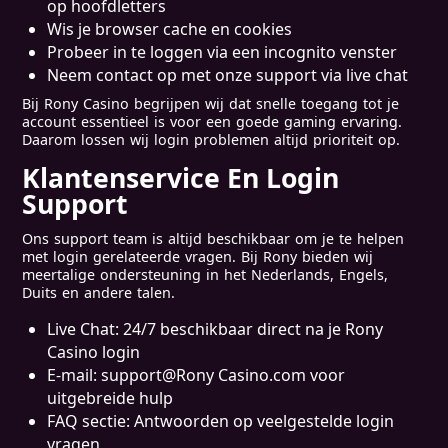
op hoofdletters
Wis je browser cache en cookies
Probeer in te loggen via een incognito venster
Neem contact op met onze support via live chat
Bij Rony Casino begrijpen wij dat snelle toegang tot je
account essentieel is voor een goede gaming ervaring.
Daarom lossen wij login problemen altijd prioriteit op.
Klantenservice En Login
Support
Ons support team is altijd beschikbaar om je te helpen
met login gerelateerde vragen. Bij Rony bieden wij
meertalige ondersteuning in het Nederlands, Engels,
Duits en andere talen.
Live Chat: 24/7 beschikbaar direct na je Rony
Casino login
E-mail: support@Rony Casino.com voor
uitgebreide hulp
FAQ sectie: Antwoorden op veelgestelde login
vragen