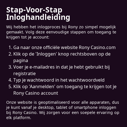
Stap-Voor-Stap
Inloghandleiding
Wij hebben het inlogproces bij Rony zo simpel mogelijk
gemaakt. Volg deze eenvoudige stappen om toegang te
krijgen tot je account:
Ga naar onze officiële website Rony Casino.com
Klik op de 'Inloggen' knop rechtsboven op de
pagina
Voer je e-mailadres in dat je hebt gebruikt bij
registratie
Typ je wachtwoord in het wachtwoordveld
Klik op 'Aanmelden' om toegang te krijgen tot je
Rony Casino account
Onze website is geoptimaliseerd voor alle apparaten, dus
je kunt vanaf je desktop, tablet of smartphone inloggen
bij Rony Casino. Wij zorgen voor een soepele ervaring op
elk platform.