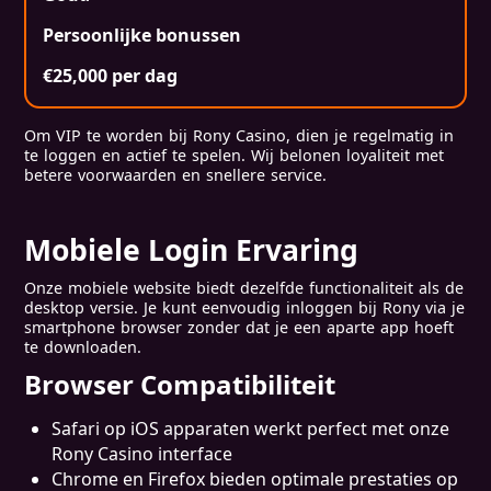
Persoonlijke bonussen
€25,000 per dag
Om VIP te worden bij Rony Casino, dien je regelmatig in
te loggen en actief te spelen. Wij belonen loyaliteit met
betere voorwaarden en snellere service.
Mobiele Login Ervaring
Onze mobiele website biedt dezelfde functionaliteit als de
desktop versie. Je kunt eenvoudig inloggen bij Rony via je
smartphone browser zonder dat je een aparte app hoeft
te downloaden.
Browser Compatibiliteit
Safari op iOS apparaten werkt perfect met onze
Rony Casino interface
Chrome en Firefox bieden optimale prestaties op