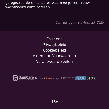
geregistreerde e-mailadres waarmee je een nieuw
wachtwoord kunt instellen.
Content updated: April 23, 2026
Over ons
Privacybeleid
Cookiebeleid
Algemene Voorwaarden
Verantwoord Spelen
18+